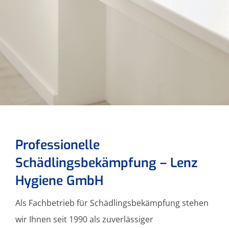
Professionelle
Schädlingsbekämpfung – Lenz
Hygiene GmbH
Als Fachbetrieb für Schädlingsbekämpfung stehen
wir Ihnen seit 1990 als zuverlässiger