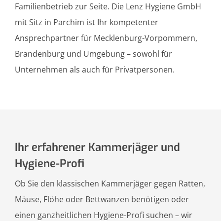
Familienbetrieb zur Seite. Die Lenz Hygiene GmbH
mit Sitz in Parchim ist Ihr kompetenter
Ansprechpartner für Mecklenburg-Vorpommern,
Brandenburg und Umgebung – sowohl für
Unternehmen als auch für Privatpersonen.
Ihr erfahrener Kammerjäger und
Hygiene-Profi
Ob Sie den klassischen Kammerjäger gegen Ratten,
Mäuse, Flöhe oder Bettwanzen benötigen oder
einen ganzheitlichen Hygiene-Profi suchen – wir