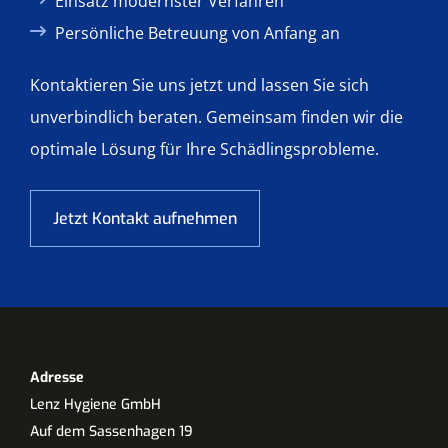
Einsatz modernster Verfahren
Persönliche Betreuung von Anfang an
Kontaktieren Sie uns jetzt und lassen Sie sich
unverbindlich beraten. Gemeinsam finden wir die
optimale Lösung für Ihre Schädlingsprobleme.
Jetzt Kontakt aufnehmen
Adresse
Lenz Hygiene GmbH
Auf dem Sassenhagen 19