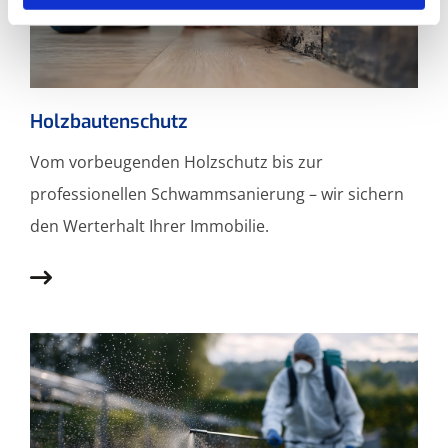
Holzbautenschutz
Vom vorbeugenden Holzschutz bis zur
professionellen Schwammsanierung – wir sichern
den Werterhalt Ihrer Immobilie.
