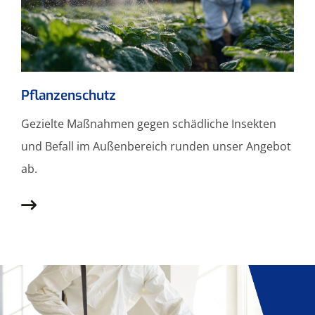
Pflanzenschutz
Gezielte Maßnahmen gegen schädliche Insekten
und Befall im Außenbereich runden unser Angebot
ab.
