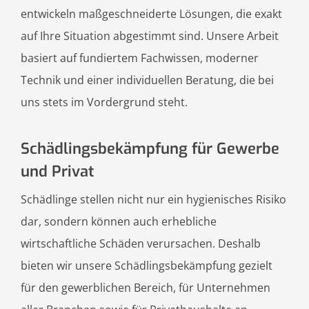
entwickeln maßgeschneiderte Lösungen, die exakt
auf Ihre Situation abgestimmt sind. Unsere Arbeit
basiert auf fundiertem Fachwissen, moderner
Technik und einer individuellen Beratung, die bei
uns stets im Vordergrund steht.
Schädlingsbekämpfung für Gewerbe
und Privat
Schädlinge stellen nicht nur ein hygienisches Risiko
dar, sondern können auch erhebliche
wirtschaftliche Schäden verursachen. Deshalb
bieten wir unsere Schädlingsbekämpfung gezielt
für den gewerblichen Bereich, für Unternehmen