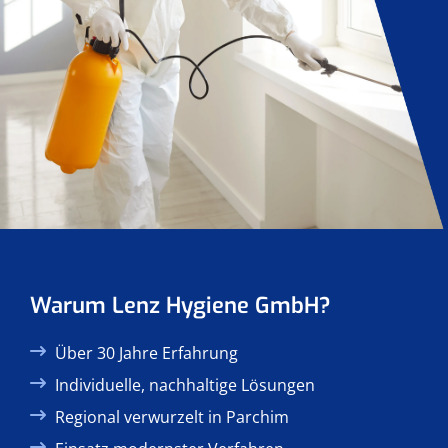
Warum Lenz Hygiene GmbH?
Über 30 Jahre Erfahrung
Individuelle, nachhaltige Lösungen
Regional verwurzelt in Parchim