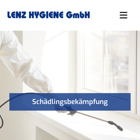
Zum Inhalt springen
Schädlingsbekämpfung